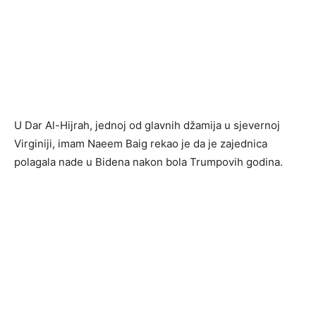
U Dar Al-Hijrah, jednoj od glavnih džamija u sjevernoj
Virginiji, imam Naeem Baig rekao je da je zajednica
polagala nade u Bidena nakon bola Trumpovih godina.