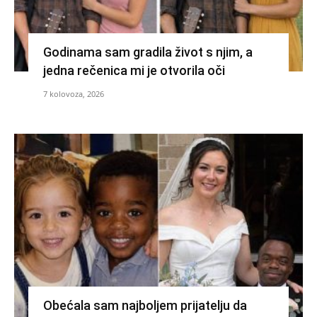
Godinama sam gradila život s njim, a
jedna rečenica mi je otvorila oči
7 kolovoza, 2026
Obećala sam najboljem prijatelju da