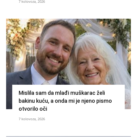
7 kolovoza, 2026
Mislila sam da mlađi muškarac želi
bakinu kuću, a onda mi je njeno pismo
otvorilo oči
7 kolovoza, 2026