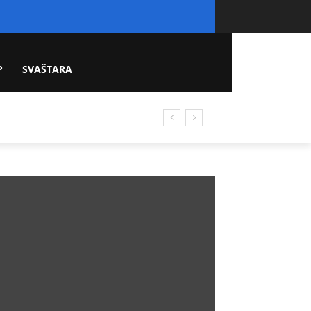
P
SVAŠTARA