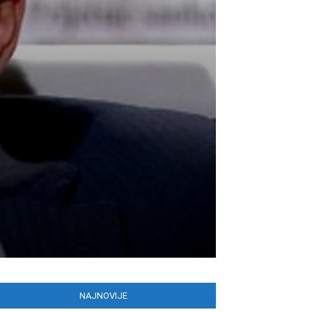
NAJNOVIJE