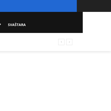
P
SVAŠTARA