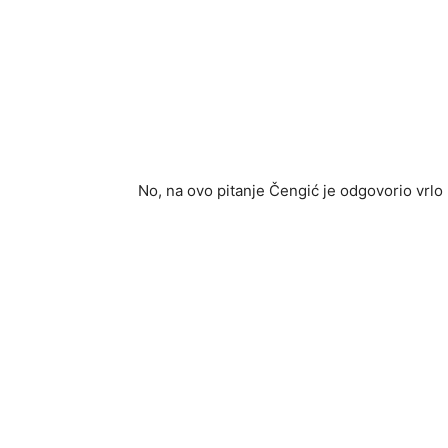
No, na ovo pitanje Čengić je odgovorio vrlo