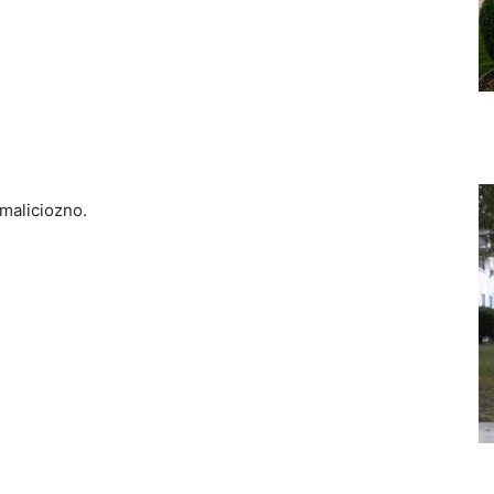
 maliciozno.