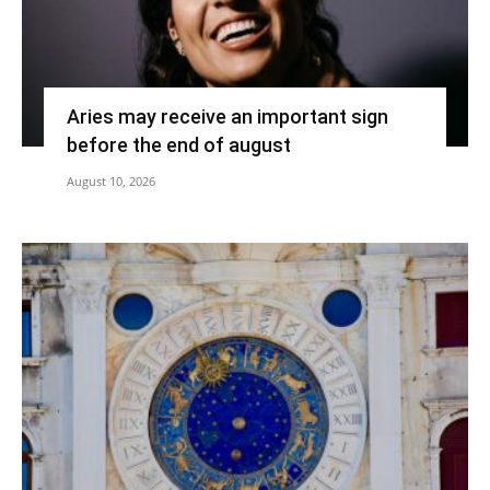
Aries may receive an important sign
before the end of august
August 10, 2026