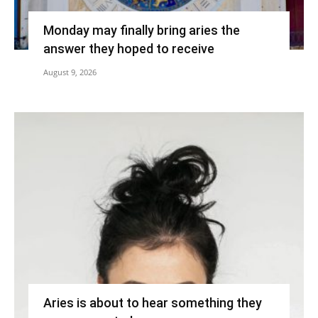
Monday may finally bring aries the
answer they hoped to receive
August 9, 2026
Aries is about to hear something they