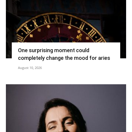
One surprising moment could
completely change the mood for aries
August 10, 2026