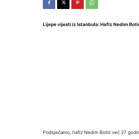
Lijepe vijesti iz Istanbula: Hafiz Nedim Bot
Podsjećamo, hafiz Nedim Botić već 27 godina