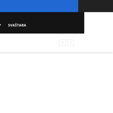
P
SVAŠTARA