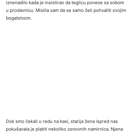
iznenadilo kada je insistirao da teglicu ponese sa sobom
u prodavnicu. Mislila sam da se samo želi pohvaliti svojim
bogatstvom.
Dok smo čekali u redu na kasi, starija žena ispred nas
pokušavala je platiti nekoliko osnovnih namirnica. Njena