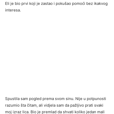
Eli je bio prvi koji je zastao i pokušao pomoći bez ikakvog
interesa.
Spustila sam pogled prema svom sinu. Nije u potpunosti
razumio šta čitam, ali vidjela sam da pažljivo prati svaki
moj izraz lica. Bio je premlad da shvati koliko jedan mali