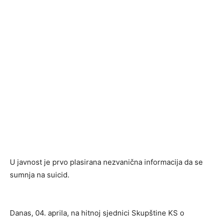
U javnost je prvo plasirana nezvanična informacija da se
sumnja na suicid.
Danas, 04. aprila, na hitnoj sjednici Skupštine KS o