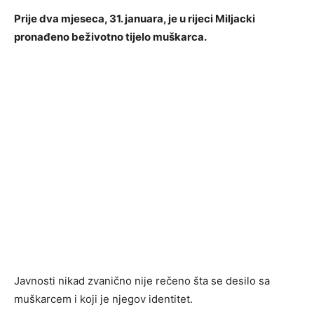
Prije dva mjeseca, 31. januara, je u rijeci Miljacki
pronađeno beživotno tijelo muškarca.
Javnosti nikad zvanično nije rečeno šta se desilo sa
muškarcem i koji je njegov identitet.