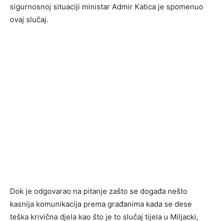
sigurnosnoj situaciji ministar Admir Katica je spomenuo
ovaj slučaj.
Dok je odgovarao na pitanje zašto se događa nešto
kasnija komunikacija prema građanima kada se dese
teška krivična djela kao što je to slučaj tijela u Miljacki,