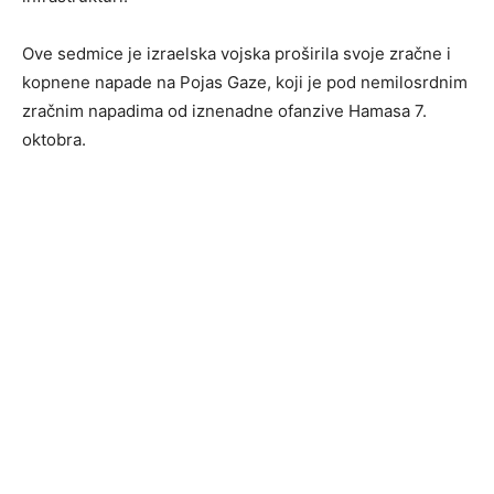
Ove sedmice je izraelska vojska proširila svoje zračne i
kopnene napade na Pojas Gaze, koji je pod nemilosrdnim
zračnim napadima od iznenadne ofanzive Hamasa 7.
oktobra.