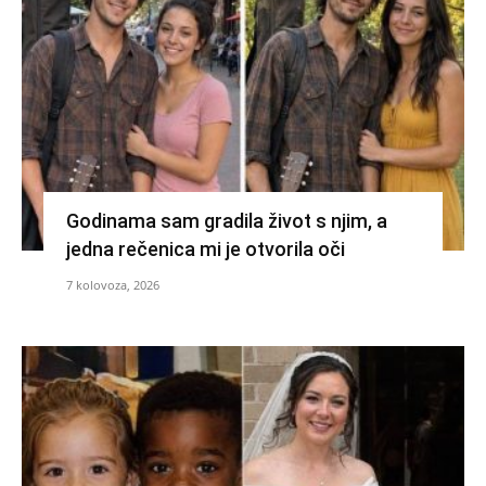
Godinama sam gradila život s njim, a
jedna rečenica mi je otvorila oči
7 kolovoza, 2026