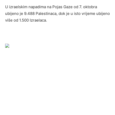
U izraelskim napadima na Pojas Gaze od 7. oktobra
ubijeno je 9.488 Palestinaca, dok je u isto vrijeme ubijeno
više od 1.500 Izraelaca.