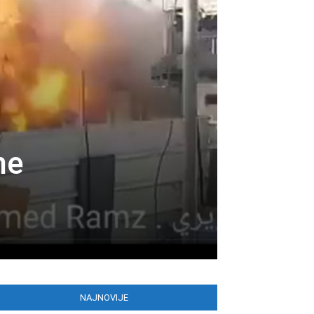
ne
NAJNOVIJE