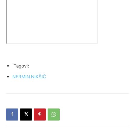
Tagovi:
NERMIN NIKŠIĆ