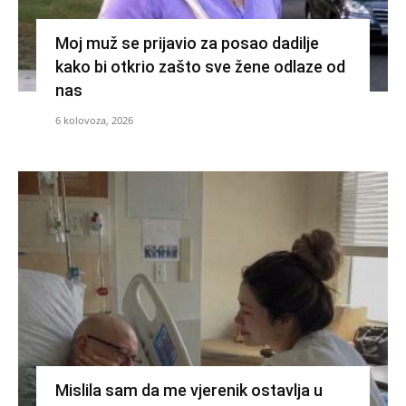
Moj muž se prijavio za posao dadilje
kako bi otkrio zašto sve žene odlaze od
nas
6 kolovoza, 2026
Mislila sam da me vjerenik ostavlja u