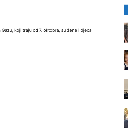
Gazu, koji traju od 7. oktobra, su žene i djeca.