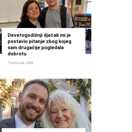
Devetogodišnji dječak mi je
postavio pitanje zbog kojeg
sam drugačije pogledala
dobrotu
7 kolovoza, 2026