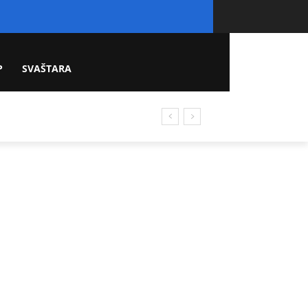
P
SVAŠTARA