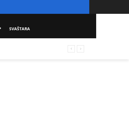
P
SVAŠTARA