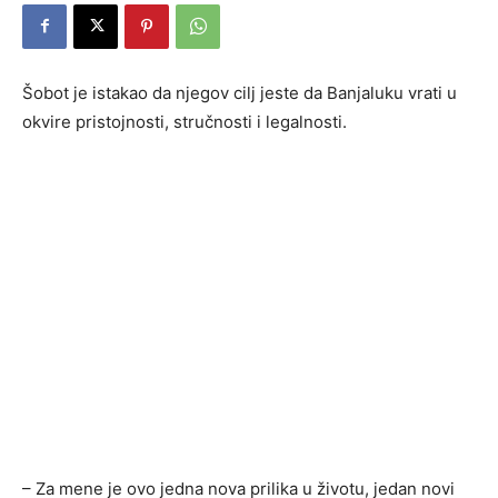
Šobot je istakao da njegov cilj jeste da Banjaluku vrati u
okvire pristojnosti, stručnosti i legalnosti.
– Za mene je ovo jedna nova prilika u životu, jedan novi