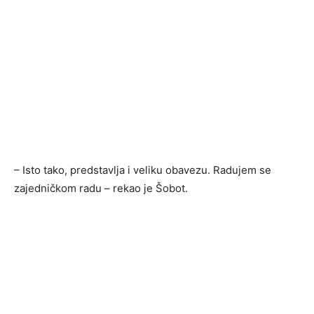
– Isto tako, predstavlja i veliku obavezu. Radujem se
zajedničkom radu – rekao je Šobot.