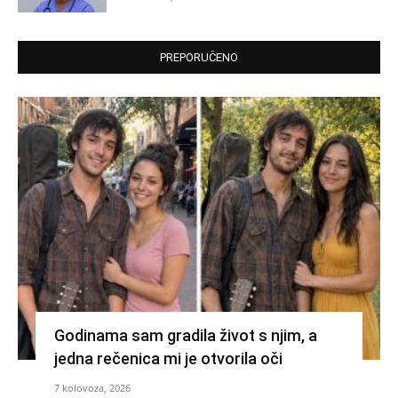
PREPORUČENO
Godinama sam gradila život s njim, a
jedna rečenica mi je otvorila oči
7 kolovoza, 2026