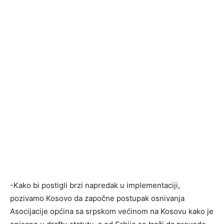
-Kako bi postigli brzi napredak u implementaciji,
pozivamo Kosovo da započne postupak osnivanja
Asocijacije općina sa srpskom većinom na Kosovu kako je