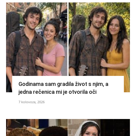
Godinama sam gradila život s njim, a
jedna rečenica mi je otvorila oči
7 kolovoza, 2026