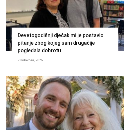
Devetogodišnji dječak mi je postavio
pitanje zbog kojeg sam drugačije
pogledala dobrotu
7 kolovoza, 2026