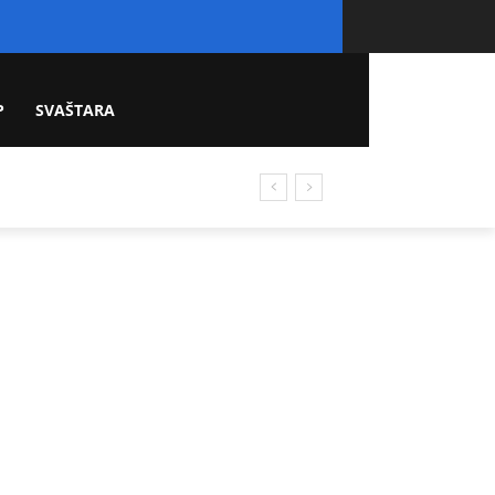
P
SVAŠTARA