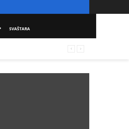
P
SVAŠTARA