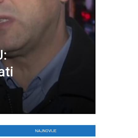
:
ati
NAJNOVIJE