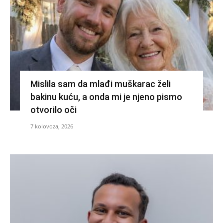
Mislila sam da mlađi muškarac želi
bakinu kuću, a onda mi je njeno pismo
otvorilo oči
7 kolovoza, 2026