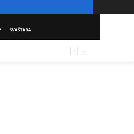
P
SVAŠTARA