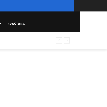
P
SVAŠTARA