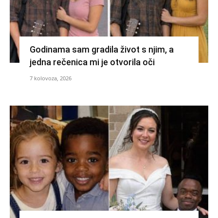
Godinama sam gradila život s njim, a
jedna rečenica mi je otvorila oči
7 kolovoza, 2026