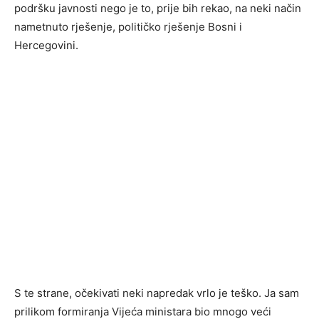
podršku javnosti nego je to, prije bih rekao, na neki način
nametnuto rješenje, političko rješenje Bosni i
Hercegovini.
S te strane, očekivati neki napredak vrlo je teško. Ja sam
prilikom formiranja Vijeća ministara bio mnogo veći