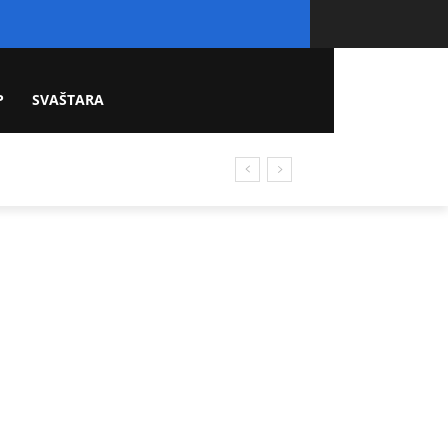
P
SVAŠTARA