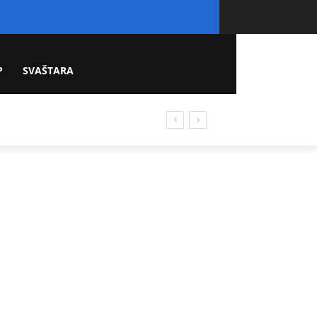
P
SVAŠTARA