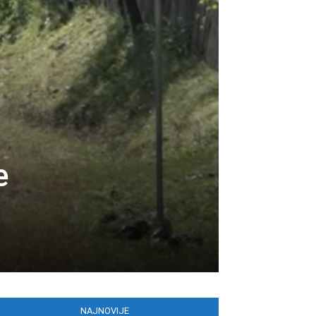
e
NAJNOVIJE