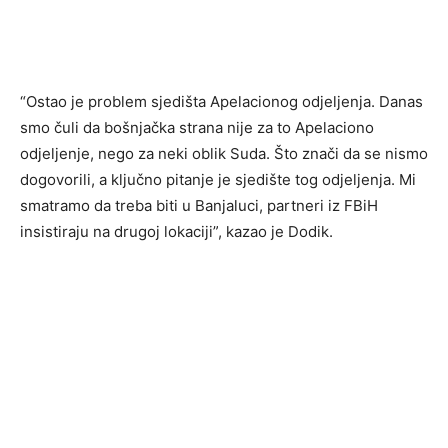
“Ostao je problem sjedišta Apelacionog odjeljenja. Danas
smo čuli da bošnjačka strana nije za to Apelaciono
odjeljenje, nego za neki oblik Suda. Što znači da se nismo
dogovorili, a ključno pitanje je sjedište tog odjeljenja. Mi
smatramo da treba biti u Banjaluci, partneri iz FBiH
insistiraju na drugoj lokaciji”, kazao je Dodik.