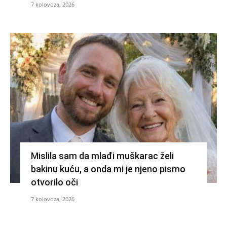
7 kolovoza, 2026
Mislila sam da mlađi muškarac želi
bakinu kuću, a onda mi je njeno pismo
otvorilo oči
7 kolovoza, 2026