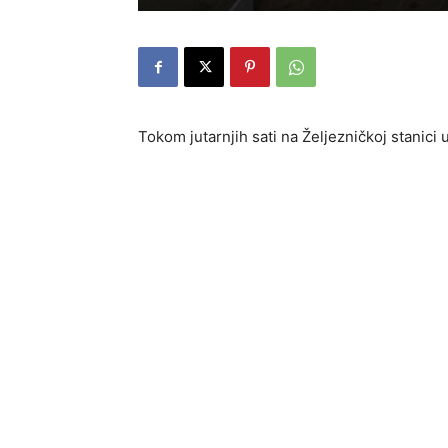
Tokom jutarnjih sati na Željezničkoj stanici