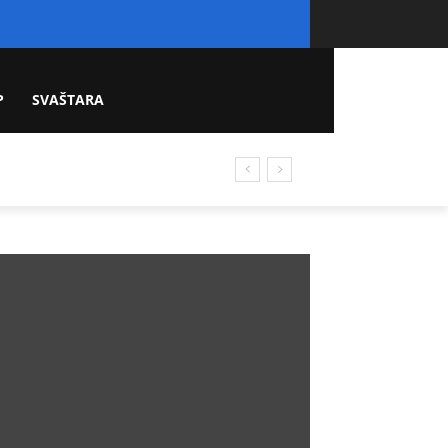
P
SVAŠTARA