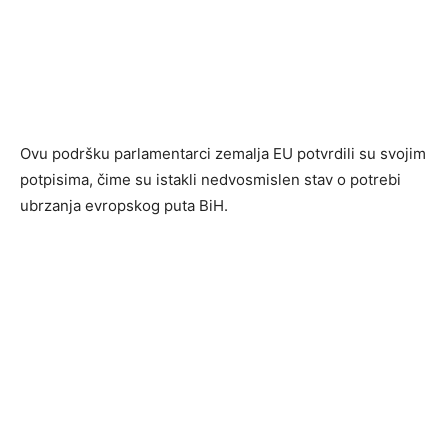
Ovu podršku parlamentarci zemalja EU potvrdili su svojim
potpisima, čime su istakli nedvosmislen stav o potrebi
ubrzanja evropskog puta BiH.