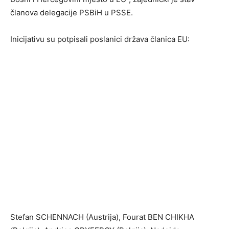
članova delegacije PSBiH u PSSE.
Inicijativu su potpisali poslanici država članica EU:
Stefan SCHENNACH (Austrija), Fourat BEN CHIKHA