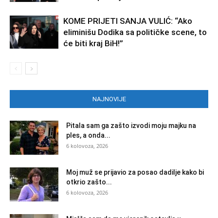
KOME PRIJETI SANJA VULIĆ: “Ako
eliminišu Dodika sa političke scene, to
će biti kraj BiH!”
NAJNOVIJE
Pitala sam ga zašto izvodi moju majku na
ples, a onda...
6 kolovoza, 2026
Moj muž se prijavio za posao dadilje kako bi
otkrio zašto...
6 kolovoza, 2026