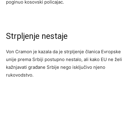
poginuo kosovski policajac.
Strpljenje nestaje
Von Cramon je kazala da je strpljenje članica Evropske
unije prema Srbiji postupno nestalo, ali kako EU ne želi
kažnjavati građane Srbije nego isključivo njeno
rukovodstvo.