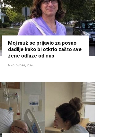
Moj muž se prijavio za posao
dadilje kako bi otkrio zašto sve
žene odlaze od nas
6 kolovoza, 2026