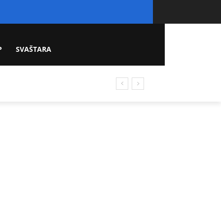
P
SVAŠTARA