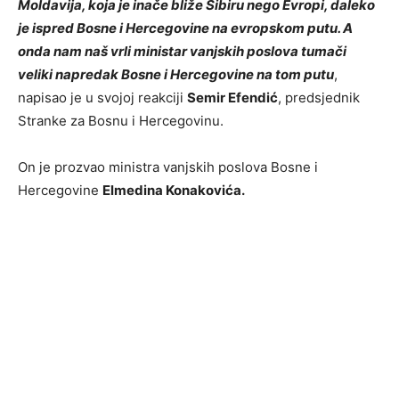
Moldavija, koja je inače bliže Sibiru nego Evropi, daleko
je ispred Bosne i Hercegovine na evropskom putu. A
onda nam naš vrli ministar vanjskih poslova tumači
veliki napredak Bosne i Hercegovine na tom putu
,
napisao je u svojoj reakciji
Semir Efendić
, predsjednik
Stranke za Bosnu i Hercegovinu.
On je prozvao ministra vanjskih poslova Bosne i
Hercegovine
Elmedina Konakovića.