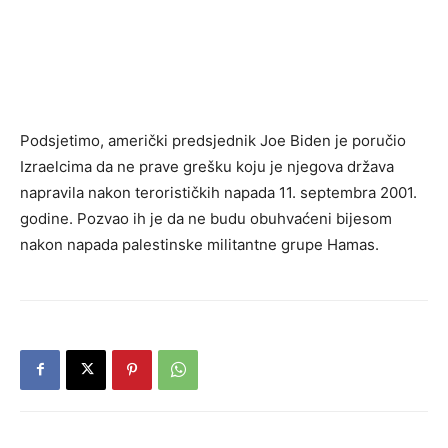
Podsjetimo, američki predsjednik Joe Biden je poručio
Izraelcima da ne prave grešku koju je njegova država
napravila nakon terorističkih napada 11. septembra 2001.
godine. Pozvao ih je da ne budu obuhvaćeni bijesom
nakon napada palestinske militantne grupe Hamas.