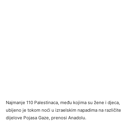
Najmanje 110 Palestinaca, među kojima su žene i djeca,
ubijeno je tokom noći u izraelskim napadima na različite
dijelove Pojasa Gaze, prenosi Anadolu.