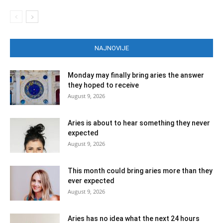
NAJNOVIJE
Monday may finally bring aries the answer
they hoped to receive
August 9, 2026
Aries is about to hear something they never
expected
August 9, 2026
This month could bring aries more than they
ever expected
August 9, 2026
Aries has no idea what the next 24 hours