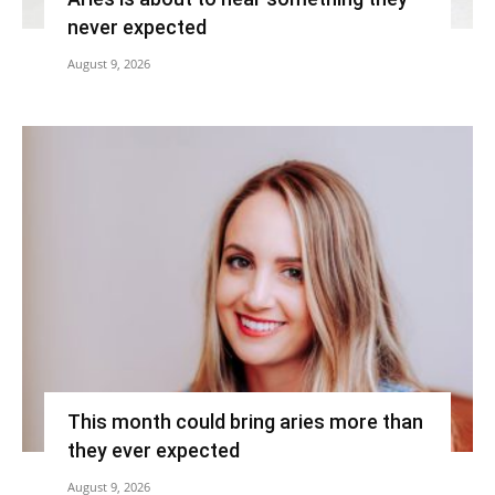
never expected
August 9, 2026
This month could bring aries more than
they ever expected
August 9, 2026