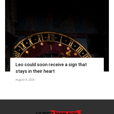
Leo could soon receive a sign that
stays in their heart
August 8, 2026