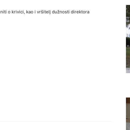
i o krivici, kao i vršitelj dužnosti direktora