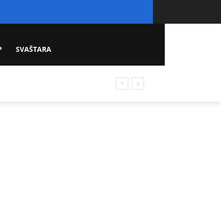
P
SVAŠTARA