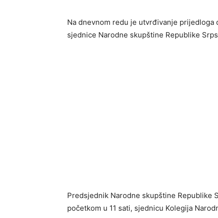
Na dnevnom redu je utvrđivanje prijedloga
sjednice Narodne skupštine Republike Srps
Predsjednik Narodne skupštine Republike S
početkom u 11 sati, sjednicu Kolegija Narod