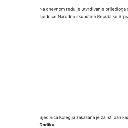
Na dnevnom redu je utvrđivanje prijedloga
sjednice Narodne skupštine Republike Srps
Sjedinica Kolegija zakazana je za isti dan 
Dodiku.