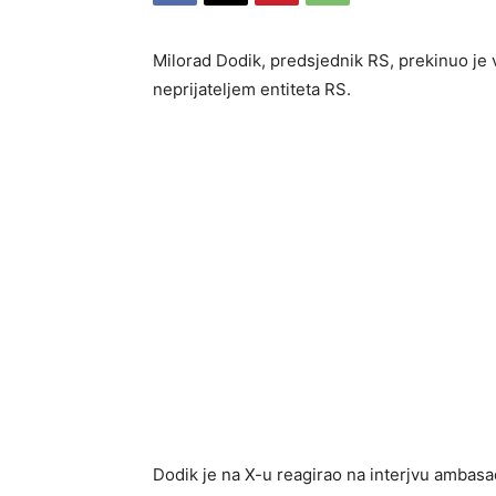
Milorad Dodik, predsjednik RS, prekinuo je
neprijateljem entiteta RS.
Dodik je na X-u reagirao na interjvu ambasa