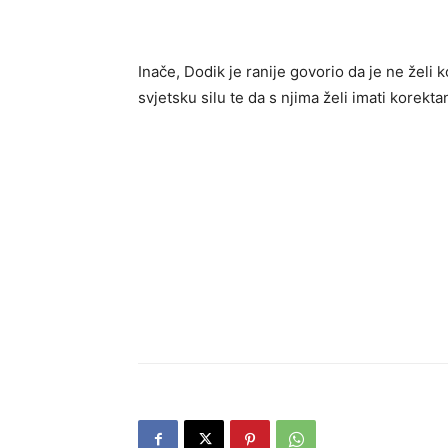
Inače, Dodik je ranije govorio da je ne želi
svjetsku silu te da s njima želi imati korekt