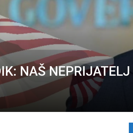
IK: NAŠ NEPRIJATELJ