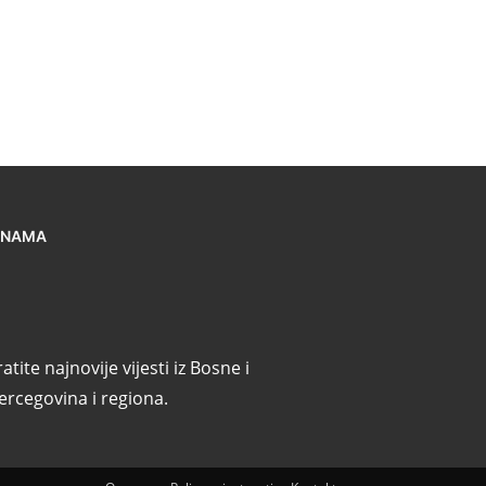
 NAMA
atite najnovije vijesti iz Bosne i
ercegovina i regiona.