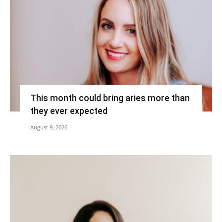
This month could bring aries more than
they ever expected
August 9, 2026