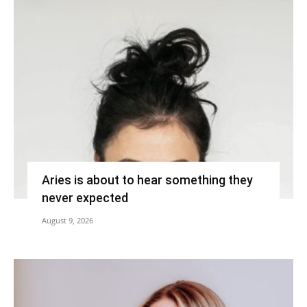
Aries is about to hear something they
never expected
August 9, 2026