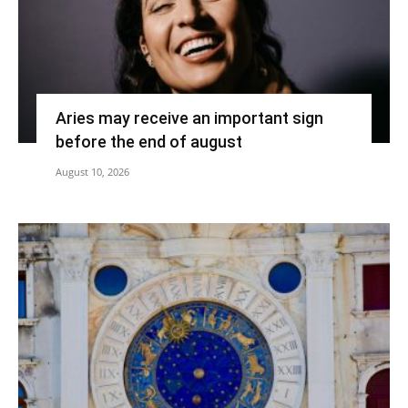
Aries may receive an important sign
before the end of august
August 10, 2026