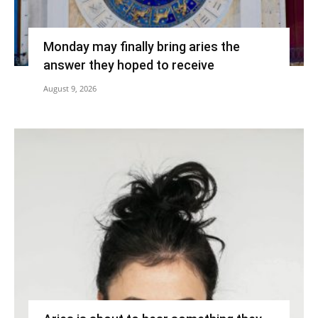
Monday may finally bring aries the
answer they hoped to receive
August 9, 2026