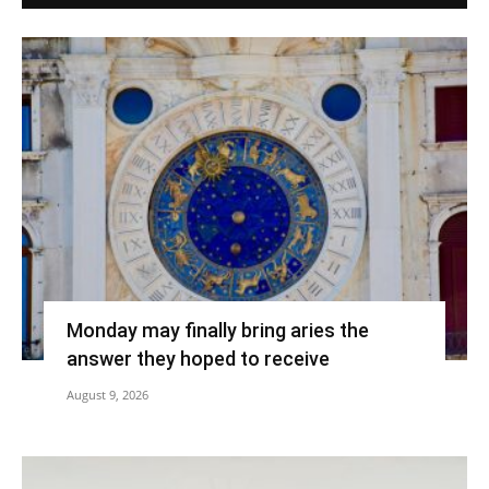
Monday may finally bring aries the
answer they hoped to receive
August 9, 2026