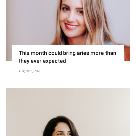
This month could bring aries more than
they ever expected
August 9, 2026