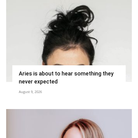
Aries is about to hear something they
never expected
August 9, 2026