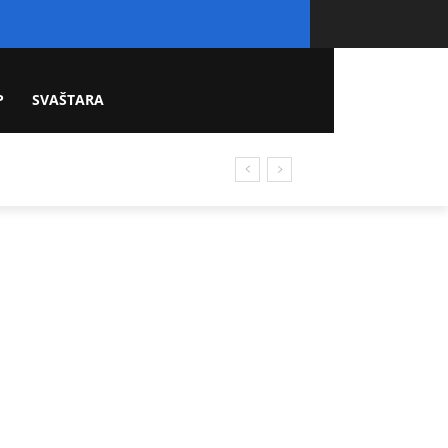
P
SVAŠTARA