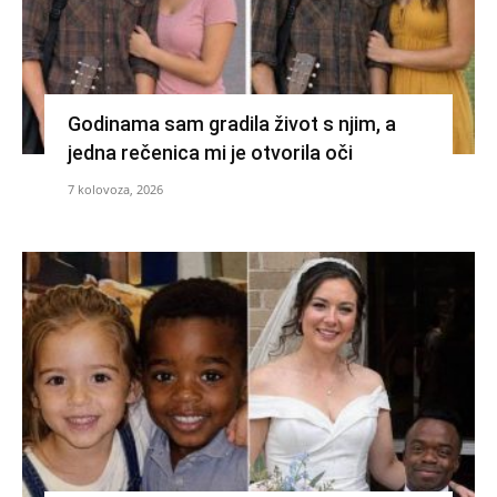
Godinama sam gradila život s njim, a
jedna rečenica mi je otvorila oči
7 kolovoza, 2026