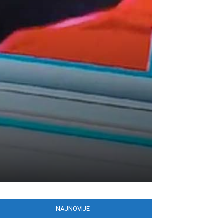
NAJNOVIJE