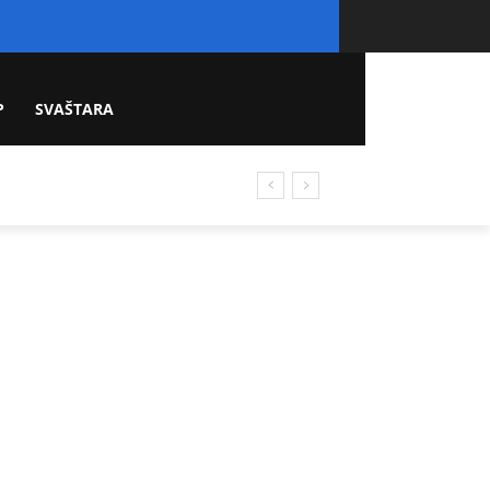
P
SVAŠTARA