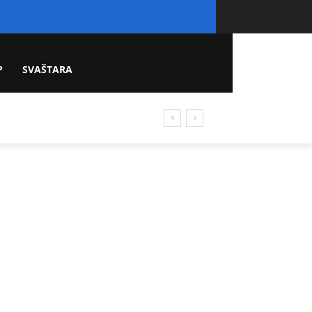
P
SVAŠTARA