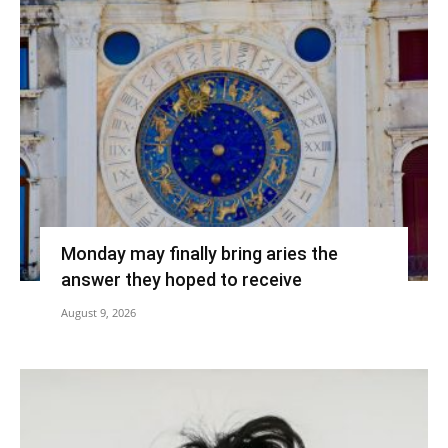
Monday may finally bring aries the
answer they hoped to receive
August 9, 2026