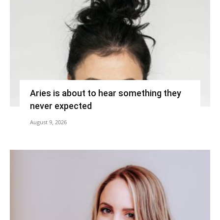
Aries is about to hear something they
never expected
August 9, 2026