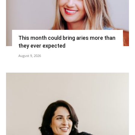
This month could bring aries more than
they ever expected
August 9, 2026