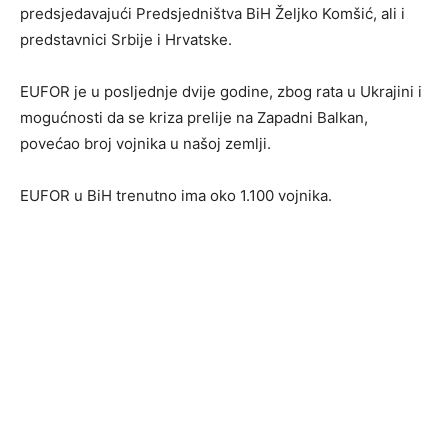
predsjedavajući Predsjedništva BiH Željko Komšić, ali i
predstavnici Srbije i Hrvatske.
EUFOR je u posljednje dvije godine, zbog rata u Ukrajini i
mogućnosti da se kriza prelije na Zapadni Balkan,
povećao broj vojnika u našoj zemlji.
EUFOR u BiH trenutno ima oko 1.100 vojnika.