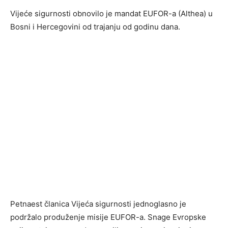
Vijeće sigurnosti obnovilo je mandat EUFOR-a (Althea) u
Bosni i Hercegovini od trajanju od godinu dana.
Petnaest članica Vijeća sigurnosti jednoglasno je
podržalo produženje misije EUFOR-a. Snage Evropske