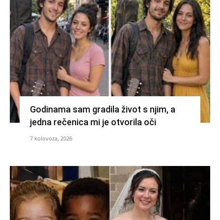
Godinama sam gradila život s njim, a
jedna rečenica mi je otvorila oči
7 kolovoza, 2026