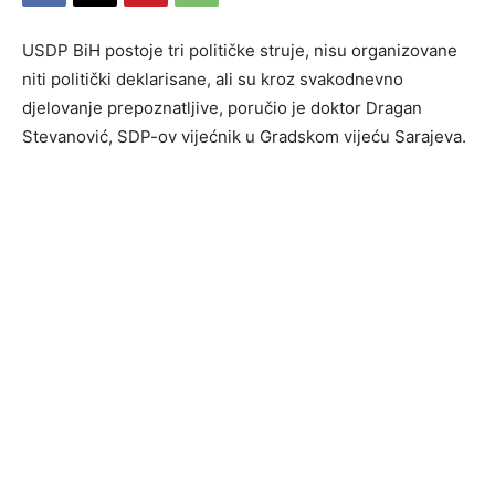
USDP BiH postoje tri političke struje, nisu organizovane
niti politički deklarisane, ali su kroz svakodnevno
djelovanje prepoznatljive, poručio je doktor Dragan
Stevanović, SDP-ov vijećnik u Gradskom vijeću Sarajeva.