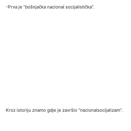
-Prva je “bošnjačka nacional socijalistička”.
Kroz istoriju znamo gdje je završio “nacionalsocijalizam”.